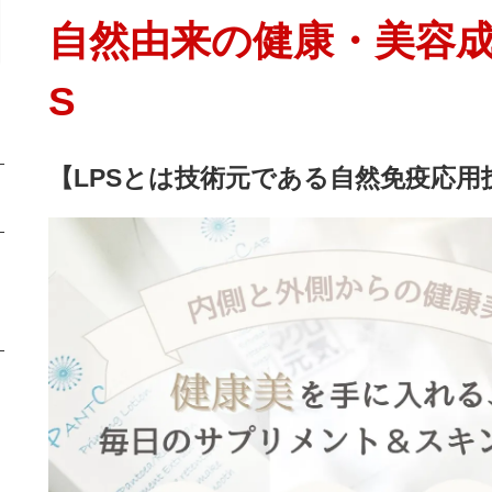
自然由来の健康・美容成
S
【LPSとは技術元である自然免疫応用