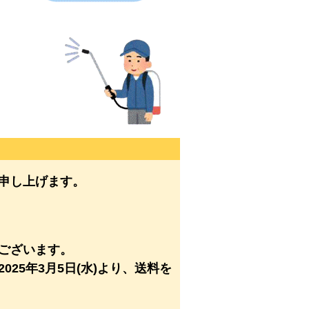
申し上げます。
ございます。
25年3月5日(水)より、送料を