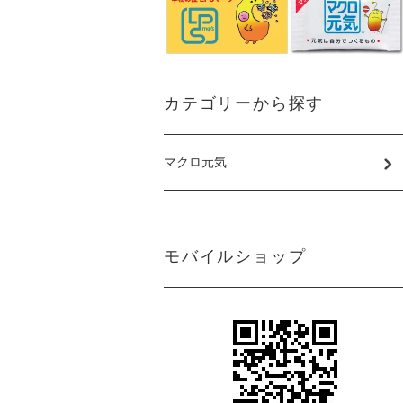
カテゴリーから探す
マクロ元気
モバイルショップ