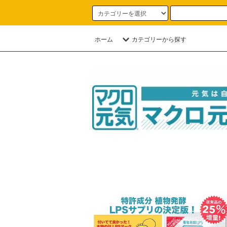
ホーム
カテゴリーから探す